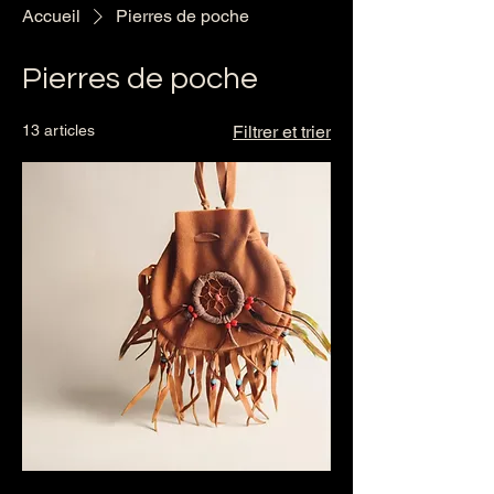
Accueil
Pierres de poche
Pierres de poche
13 articles
Filtrer et trier