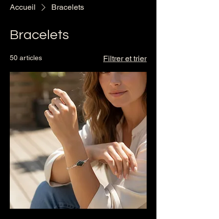
Accueil
Bracelets
Bracelets
50 articles
Filtrer et trier