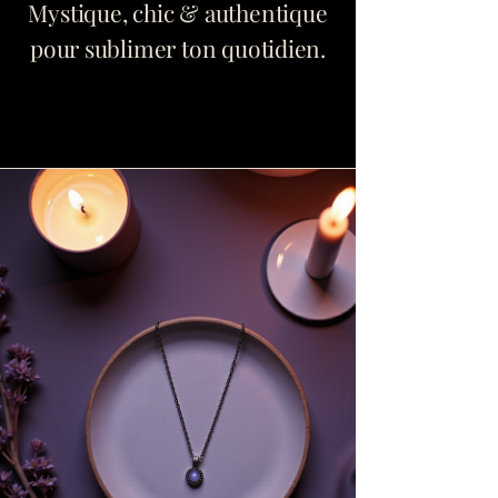
Mystique, chic & authentique
pour sublimer ton quotidien.