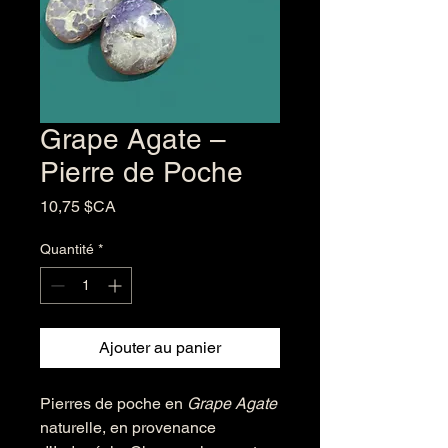
Grape Agate –
Pierre de Poche
Prix
10,75 $CA
Quantité
*
Ajouter au panier
Pierres de poche en
Grape Agate
naturelle, en provenance