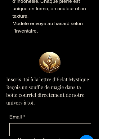
d’Indonésie. Chaque pierre est
unique en forme, en couleur et en
texture.
Modèle envoyé au hasard selon
l’inventaire.
Inscris-toi à la lettre d’Éclat Mystique
Reçois un souffle de magie dans ta
boîte courriel directement de notre
univers à toi.
Email
*