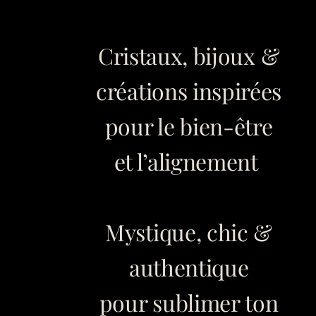
Cristaux, bijoux &
créations inspirées
pour le bien-être
et l’alignement
Mystique, chic &
authentique
pour sublimer ton