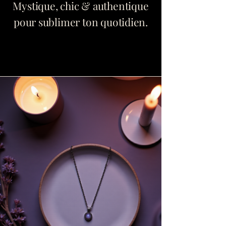
Mystique, chic & authentique
pour sublimer ton quotidien.