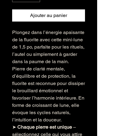
Ajouter au panier
Plongez dans l’énergie apaisante
de la fluorite avec cette mini-lune
de 1,5 po, parfaite pour les rituels,
l’autel ou simplement à garder
dans la paume de la main.
Pierre de clarté mentale,
d’équilibre et de protection, la
fluorite est reconnue pour dissiper
le brouillard émotionnel et
favoriser l’harmonie intérieure. En
forme de croissant de lune, elle
évoque les cycles naturels,
l’intuition et la douceur.
➤
Chaque pierre est unique
–
sélectionnez celle qui vous attire