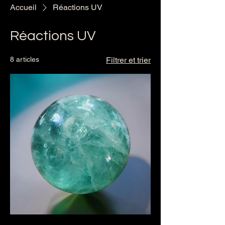
Accueil
Réactions UV
Réactions UV
8 articles
Filtrer et trier