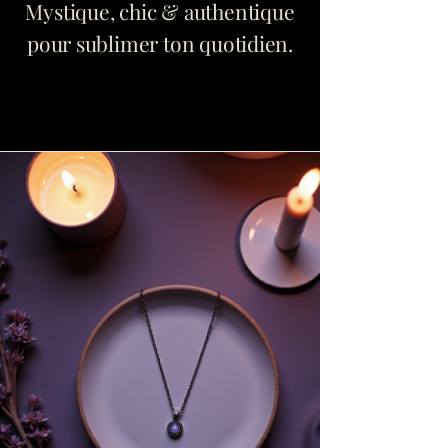
Mystique, chic & authentique
pour sublimer ton quotidien.