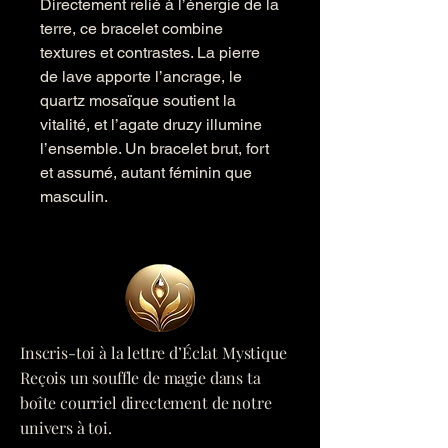
Directement relié à l’énergie de la
terre, ce bracelet combine
textures et contrastes. La pierre
de lave apporte l’ancrage, le
quartz mosaïque soutient la
vitalité, et l’agate druzy illumine
l’ensemble. Un bracelet brut, fort
et assumé, autant féminin que
masculin.
Inscris-toi à la lettre d’Éclat Mystique
Reçois un souffle de magie dans ta
boîte courriel directement de notre
univers à toi.