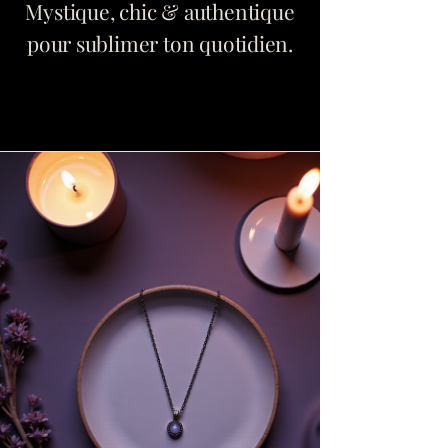
Mystique, chic & authentique
pour sublimer ton quotidien.