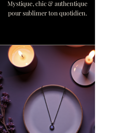
Mystique, chic & authentique
pour sublimer ton quotidien.