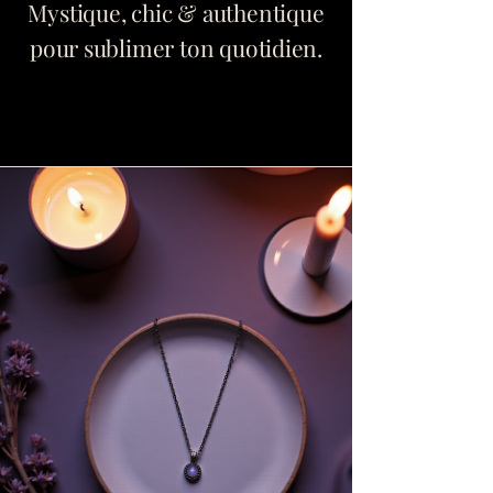
Mystique, chic & authentique
pour sublimer ton quotidien.