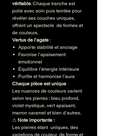
véritable
. Chaque tranche est
polie avec soin puis teintée pour
révéler ses couches uniques,
offrant un spectacle de formes et
de couleurs.
Vertus de l’agate
:
Apporte stabilité et ancrage
Favorise l’apaisement
émotionnel
Équilibre l’énergie intérieure
Purifie et harmonise l’aura
Chaque pièce est unique
Les nuances de couleurs varient
selon les pierres : bleu profond,
violet mystique, vert apaisant,
marron caramel et bien d’autres.
⚠
Note importante :
Les pierres étant uniques, des
variations de couleur, de forme et