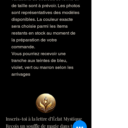
de taille sont à prévoir. Les photos
sont représentatives des modèles
disponibles. La couleur exacte
sera choisie parmi les items
restants en stock au moment de
la préparation de votre
commande.
Vous pourriez recevoir une
tranche aux teintes de bleu,
violet, vert ou marron selon les
arrivages
Inscris-toi à la lettre d’Éclat Mystique
Reçois un souffle de magie dans ta