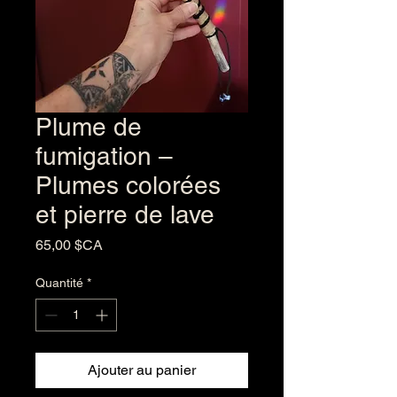
Plume de
fumigation –
Plumes colorées
et pierre de lave
Prix
65,00 $CA
Quantité
*
Ajouter au panier