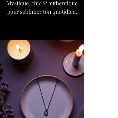
Mystique, chic & authentique
pour sublimer ton quotidien.