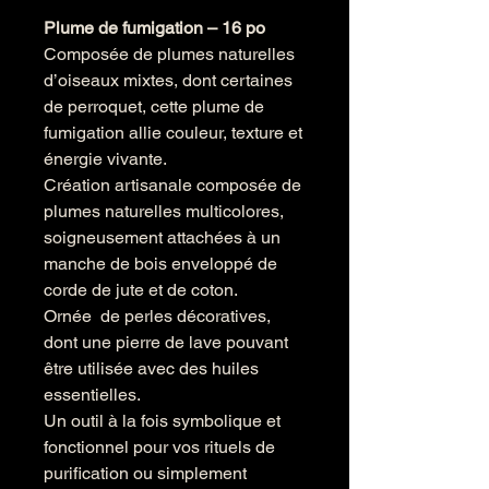
Plume de fumigation – 16 po
Composée de plumes naturelles
d’oiseaux mixtes, dont certaines
de perroquet, cette plume de
fumigation allie couleur, texture et
énergie vivante.
Création artisanale composée de
plumes naturelles multicolores,
soigneusement attachées à un
manche de bois enveloppé de
corde de jute et de coton.
Ornée de perles décoratives,
dont une pierre de lave pouvant
être utilisée avec des huiles
essentielles.
Un outil à la fois symbolique et
fonctionnel pour vos rituels de
purification ou simplement