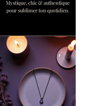
Mystique, chic & authentique
pour sublimer ton quotidien.