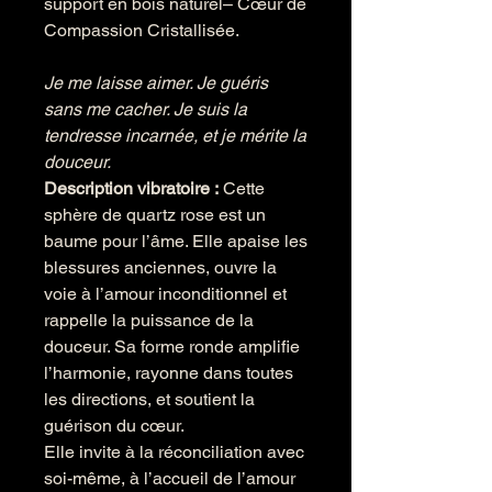
support en bois naturel– Cœur de
Compassion Cristallisée.
Je me laisse aimer. Je guéris
sans me cacher. Je suis la
tendresse incarnée, et je mérite la
douceur.
Description vibratoire :
Cette
sphère de quartz rose est un
baume pour l’âme. Elle apaise les
blessures anciennes, ouvre la
voie à l’amour inconditionnel et
rappelle la puissance de la
douceur. Sa forme ronde amplifie
l’harmonie, rayonne dans toutes
les directions, et soutient la
guérison du cœur.
Elle invite à la réconciliation avec
soi-même, à l’accueil de l’amour