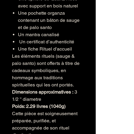
avec support en bois naturel
Une pochette organza
contenant un bâton de sauge
et de palo santo
Un mantra canalisé
Un certificat d’authenticité
Une fiche Rituel d'accueil
Les éléments rituels (sauge &
palo santo) sont offerts à titre de
cadeaux symboliques, en
hommage aux traditions
spirituelles qui les ont portés.
Dimensions approximatives :
3
1/2 '' diametre
Poids: 2.29 livres (1040g)
Cette pièce est soigneusement
préparée, purifiée, et
accompagnée de son rituel