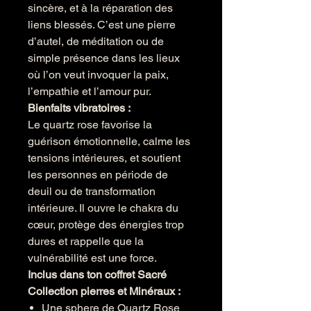
sincère, et à la réparation des
liens blessés. C’est une pierre
d’autel, de méditation ou de
simple présence dans les lieux
où l’on veut invoquer la paix,
l’empathie et l’amour pur.
Bienfaits vibratoires :
Le quartz rose favorise la
guérison émotionnelle, calme les
tensions intérieures, et soutient
les personnes en période de
deuil ou de transformation
intérieure. Il ouvre le chakra du
cœur, protège des énergies trop
dures et rappelle que la
vulnérabilité est une force.
Inclus dans ton coffret Sacré
Collection pierres et Minéraux :
Une sphere de Quartz Rose