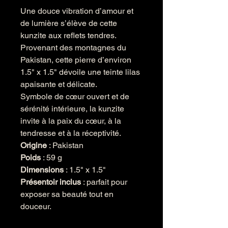
Une douce vibration d’amour et
de lumière s’élève de cette
kunzite aux reflets tendres.
Provenant des montagnes du
Pakistan, cette pierre d’environ
1.5" x 1.5" dévoile une teinte lilas
apaisante et délicate.
Symbole de cœur ouvert et de
sérénité intérieure, la kunzite
invite à la paix du cœur, à la
tendresse et à la réceptivité.
Origine
: Pakistan
Poids
: 59 g
Dimensions
: 1.5" x 1.5"
Présentoir inclus
: parfait pour
exposer sa beauté tout en
douceur.