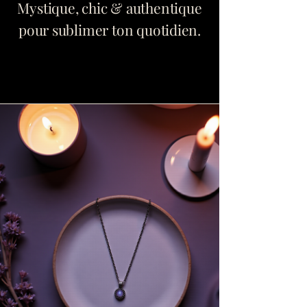
Mystique, chic & authentique
pour sublimer ton quotidien.