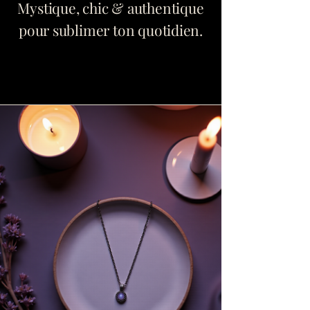
Mystique, chic & authentique
pour sublimer ton quotidien.