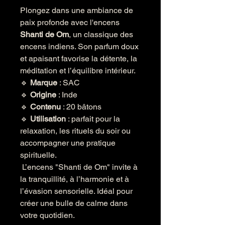
Plongez dans une ambiance de
paix profonde avec l'encens
Shanti de Om
, un classique des
encens indiens. Son parfum doux
et apaisant favorise la détente, la
méditation et l’équilibre intérieur.
🔹
Marque
: SAC
🔹
Origine
: Inde
🔹
Contenu
: 20 bâtons
🔹
Utilisation
: parfait pour la
relaxation, les rituels du soir ou
accompagner une pratique
spirituelle.
L’encens "Shanti de Om" invite à
la tranquillité, à l’harmonie et à
l’évasion sensorielle. Idéal pour
créer une bulle de calme dans
votre quotidien.