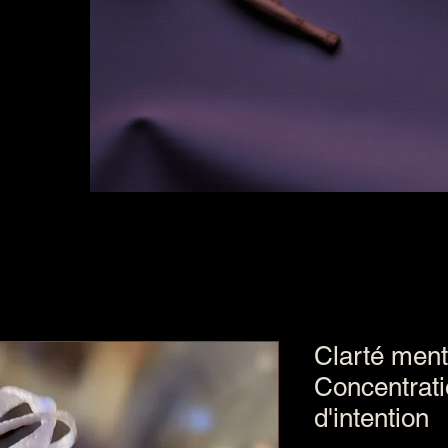
Clarté ment
Concentrati
d'intention