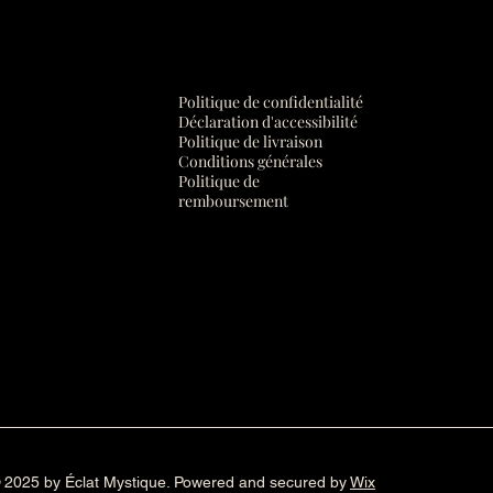
Politique de confidentialité
Déclaration d'accessibilité
Politique de livraison
Conditions générales
Politique de
remboursement
 2025 by Éclat Mystique. Powered and secured by
Wix