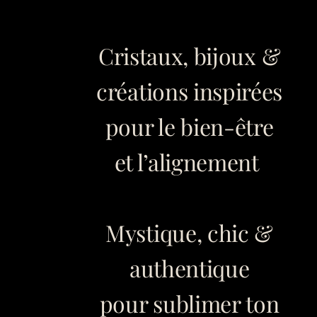
Cristaux, bijoux &
créations inspirées
pour le bien-être
et l’alignement
Mystique, chic &
authentique
pour sublimer ton