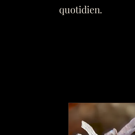
quotidien.