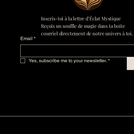
Inscris-toi à la lettre d’Éclat Mystique
Reçois un souffle de magie dans ta boîte
courriel directement de notre univers à toi.
Email
*
Yes, subscribe me to your newsletter.
*