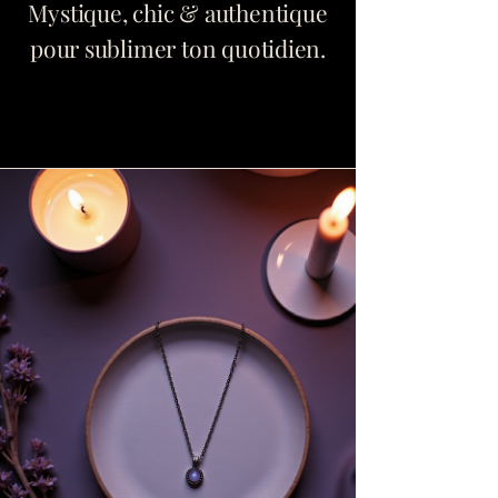
Mystique, chic & authentique
pour sublimer ton quotidien.