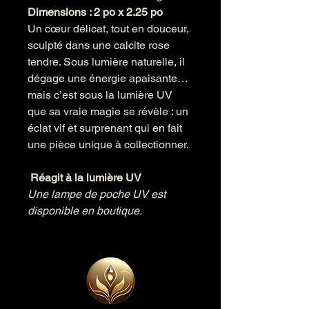
Dimensions : 2 po x 2.25 po
Un cœur délicat, tout en douceur,
sculpté dans une calcite rose
tendre. Sous lumière naturelle, il
dégage une énergie apaisante…
mais c’est sous la lumière UV
que sa vraie magie se révèle : un
éclat vif et surprenant qui en fait
une pièce unique à collectionner.
Réagit à la lumière UV
Une lampe de poche UV est
disponible en boutique.