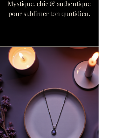
Mystique, chic & authentique
pour sublimer ton quotidien.