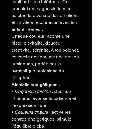
éveiller ta joie intérieure. Ce
bracelet en magnesite teintée
célèbre la diversité des émotions
et t’invite à reconnecter avec ton
enfant intérieur.
Chaque couleur raconte une
histoire : vitalité, douceur,
créativité, sérénité. À ton poignet,
ce cercle devient une déclaration
lumineuse, portée par la
symbolique protectrice de
l’éléphant.
Bienfaits énergétiques :
•
Magnesite teintée
: stabilise
l’humeur, favorise la patience et
l’expression libre.
•
Couleurs chakra
: active les
centres énergétiques, stimule
l’équilibre global.