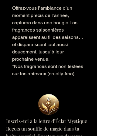
Offrez-vous l’ambiance d’un
moment précis de l’année,
capturée dans une bougie.Les
fragrances saisonnières
apparaissent au fil des saisons…
et disparaissent tout aussi
doucement, jusqu’à leur
prochaine venue.
*Nos fragrances sont non testées
sur les animaux (cruelty-free).
Inscris-toi à la lettre d’Éclat Mystique
Reçois un souffle de magie dans ta