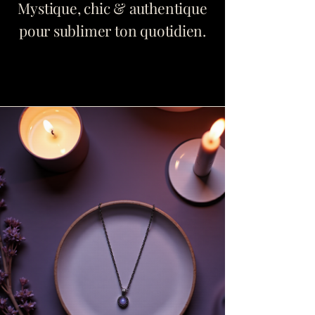
Mystique, chic & authentique
pour sublimer ton quotidien.