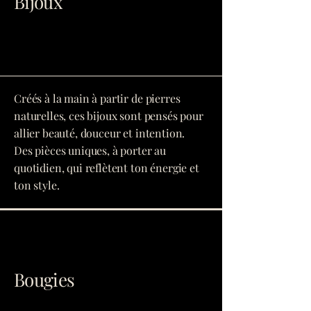
Bijoux
Créés à la main à partir de pierres
naturelles, ces bijoux sont pensés pour
allier beauté, douceur et intention.
Des pièces uniques, à porter au
quotidien, qui reflètent ton énergie et
ton style.
Bougies