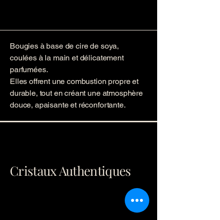
Bougies à base de cire de soya,
coulées à la main et délicatement
parfumées.
Elles offrent une combustion propre et
durable, tout en créant une atmosphère
douce, apaisante et réconfortante.
Cristaux Authentiques