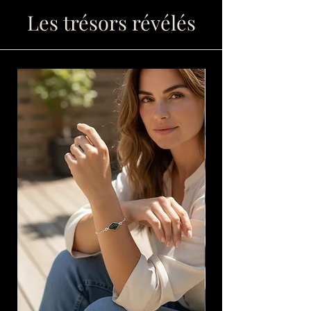
Les trésors révélés