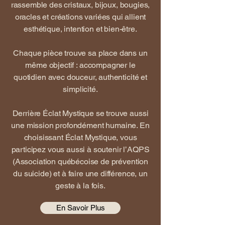
rassemble des cristaux, bijoux, bougies,
oracles et créations variées qui allient
esthétique, intention et bien-être.
Chaque pièce trouve sa place dans un
même objectif : accompagner le
quotidien avec douceur, authenticité et
simplicité.
Derrière Éclat Mystique se trouve aussi
une mission profondément humaine. En
choisissant Éclat Mystique, vous
participez vous aussi à soutenir l’AQPS
(Association québécoise de prévention
du suicide) et à faire une différence, un
geste à la fois.
En Savoir Plus