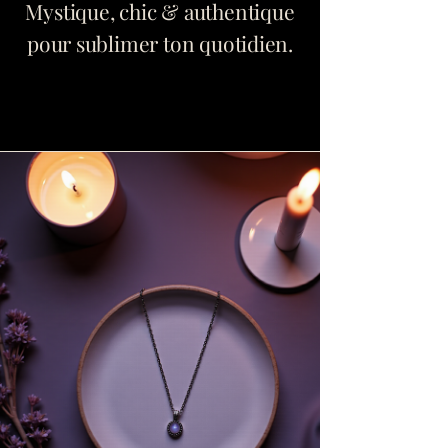
Mystique, chic & authentique
pour sublimer ton quotidien.