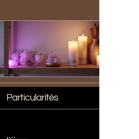
Particularités